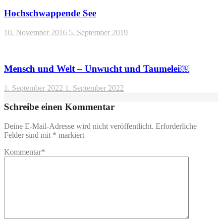
Hochschwappende See
10. November 2016
5. September 2019
Mensch und Welt – Unwucht und Taumelei￼
1. September 2022
1. September 2022
Schreibe einen Kommentar
Deine E-Mail-Adresse wird nicht veröffentlicht.
Erforderliche
Felder sind mit
*
markiert
Kommentar
*