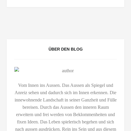
ÜBER DEN BLOG
Vom Innen ins Aussen. Das Aussen als Spiegel und
Anreiz sehen und dadurch sich im Innen erkennen. Die
innewohnende Landschaft in seiner Ganzheit und Fülle
bereisen. Durch das Aussen den inneren Raum
erweitern und frei werden von Beklommenheiten und
fixen Ideen. Das Leben spielerisch begehen und sich
nach aussen ausdrücken. Rein ins Sein und aus diesem