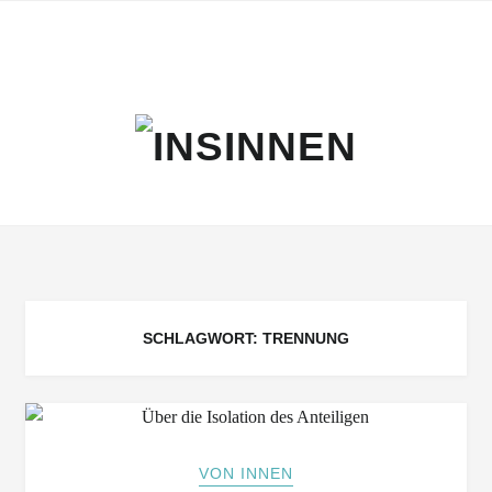
Skip
Skip
to
to
navigation
content
SCHLAGWORT:
TRENNUNG
VON INNEN