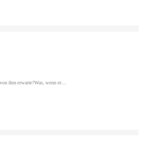
ch von ihm erwarte?Was, wenn er…