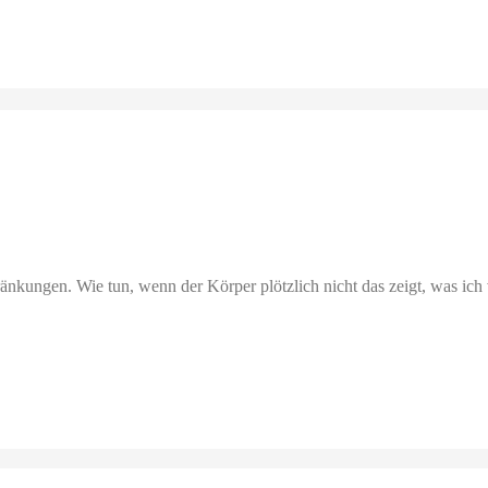
nkungen. Wie tun, wenn der Körper plötzlich nicht das zeigt, was i